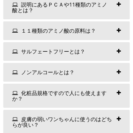
説明にあるＰＣＡや11種類のアミノ
酸とは？
１１種類のアミノ酸の原料は？
サルフェートフリーとは？
ノンアルコールとは？
化粧品規格ですので人にも使えます
か？
皮膚の弱いワンちゃんに使うのはどち
らが良い？