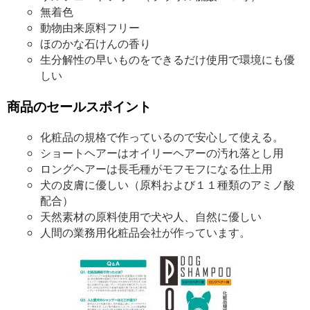
無着色
動物由来原料フリー
ほのかな石けんの香り
生分解性の早いものをできるだけ使用で環境にも優
しい
商品のセールスポイント
化粧品の規格で作っているので安心して使える。
ショートヘアーはオイリーヘアーの汚れ落とし用
ロングヘアーは長毛種がモフモフになる仕上用
犬の皮膚に優しい（原料および１１種類のアミノ酸
配合）
天然素材の原料使用で犬や人、自然に優しい
人間の業務用化粧品会社が作っています。