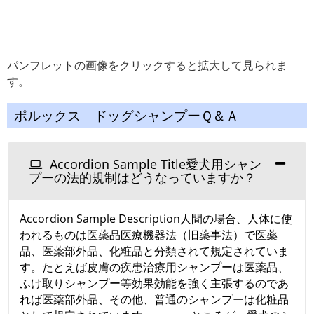
パンフレットの画像をクリックすると拡大して見られま
す。
ポルックス ドッグシャンプーＱ＆Ａ
Accordion Sample Title愛犬用シャン
プーの法的規制はどうなっていますか？
Accordion Sample Description人間の場合、人体に使
われるものは医薬品医療機器法（旧薬事法）で医薬
品、医薬部外品、化粧品と分類されて規定されていま
す。たとえば皮膚の疾患治療用シャンプーは医薬品、
ふけ取りシャンプー等効果効能を強く主張するのであ
れば医薬部外品、その他、普通のシャンプーは化粧品