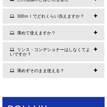
300ｍｌでどれくらい洗えますか？
薄めて使えますか？
リンス・コンデショナーはしなくてよ
いですか？
薄めずそのまま使える？