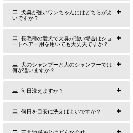
犬臭が強いワンちゃんにはどちらがよ
いですか？
長毛種の愛犬で犬臭が強い場合はショ
ートヘアー用を用いても大丈夫ですか？
犬のシャンプーと人のシャンプーでは
何が違いますか？
毎日洗えますか？
何日を目安に洗えばよいですか？
三共油脂㈱とはどんな会社