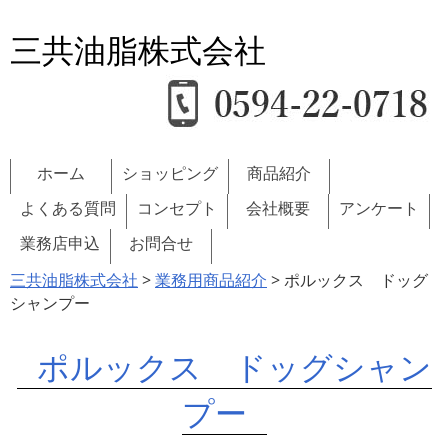
三共油脂株式会社
ホーム
ショッピング
商品紹介
よくある質問
コンセプト
会社概要
アンケート
業務店申込
お問合せ
三共油脂株式会社
>
業務用商品紹介
> ポルックス ドッグ
シャンプー
ポルックス ドッグシャン
プー