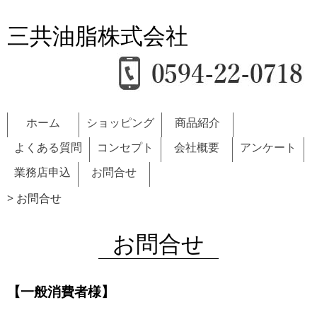
三共油脂株式会社
ホーム
ショッピング
商品紹介
よくある質問
コンセプト
会社概要
アンケート
業務店申込
お問合せ
>
お問合せ
お問合せ
【一般消費者様】