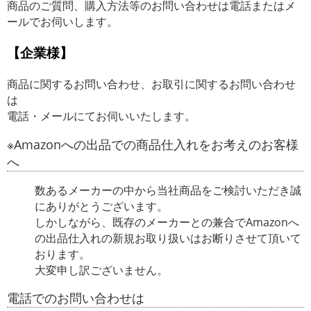
商品のご質問、購入方法等のお問い合わせは電話またはメ
ールでお伺いします。
【企業様】
商品に関するお問い合わせ、お取引に関するお問い合わせ
は
電話・メールにてお伺いいたします。
※Amazonへの出品での商品仕入れをお考えのお客様
へ
数あるメーカーの中から当社商品をご検討いただき誠
にありがとうございます。
しかしながら、既存のメーカーとの兼合でAmazonへ
の出品仕入れの新規お取り扱いはお断りさせて頂いて
おります。
大変申し訳ございません。
電話でのお問い合わせは