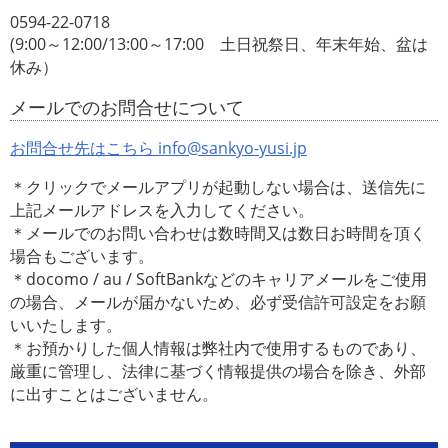
0594-22-0718
(9:00～12:00/13:00～17:00 土日祝祭日、年末年始、盆は
休み）
メールでのお問合せについて
お問合せ先はこちら info@sankyo-yusi.jp
＊クリックでメールアプリが起動しない場合は、送信先に
上記メールアドレスを入力してください。
＊メールでのお問い合わせは数時間又は数日お時間を頂く
場合もございます。
＊docomo / au / SoftBankなどのキャリアメールをご使用
の場合、メールが届かないため、必ず受信許可設定をお願
いいたします。
＊お預かりした個人情報は弊社内で使用するものであり、
厳重に管理し、法律に基づく情報提供の場合を除き、外部
に出すことはございません。