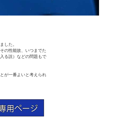
ました。
その性能故、いつまでた
入る説）などの問題もで
とが一番よいと考えられ