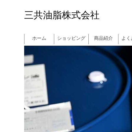
三共油脂株式会社
ホーム
ショッピング
商品紹介
よく