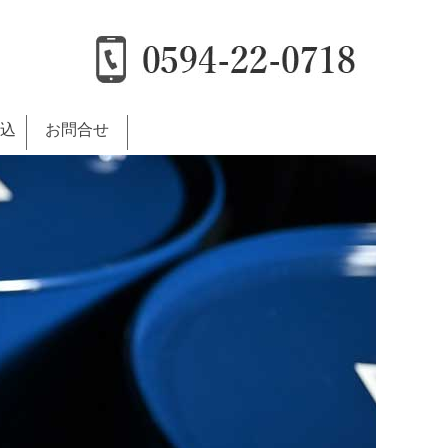
込
お問合せ