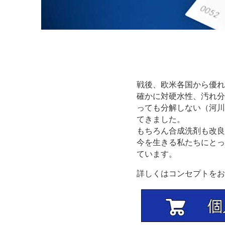
戦後、欧米各国から優れ
確かに対硬水性、汚れ分
っても分解しない（河川
てきました。
もちろん合成洗剤も改良
今を生きる私たちにとっ
ています。
詳しくはコンセプトをお