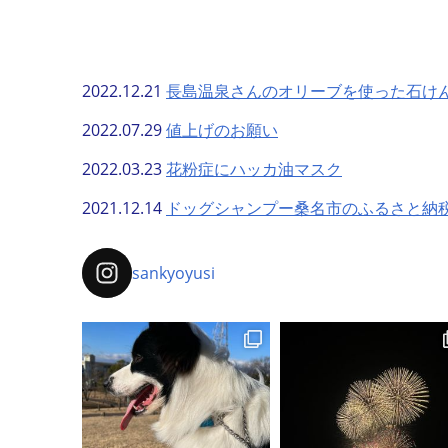
2022.12.21
長島温泉さんのオリーブを使った石け
2022.07.29
値上げのお願い
2022.03.23
花粉症にハッカ油マスク
2021.12.14
ドッグシャンプー桑名市のふるさと納
sankyoyusi