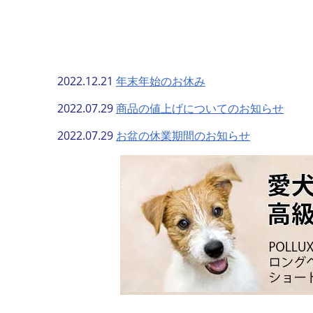
2022.12.21
年末年始のお休み
2022.07.29
商品の値上げについてのお知らせ
2022.07.29
お盆の休業期間のお知らせ